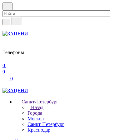
Телефоны
0
0
0
Санкт-Петербург
Назад
Города
Москва
Санкт-Петербург
Краснодар