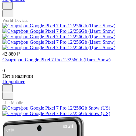
World-Devices
42 880 ₽
Смартфон Google Pixel 7 Pro 12/256Gb (Цвет: Snow)
0
Нет в наличии
Подробнее
Lite-Mobile