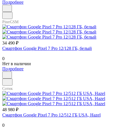
Подробнее
PiterGSM
34 490 ₽
Смартфон Google Pixel 7 Pro 12/128 ГБ, белый
0
Нет в наличии
Подробнее
Сотик
48 980 ₽
Смартфон Google Pixel 7 Pro 12/512 ГБ USA, Hazel
0