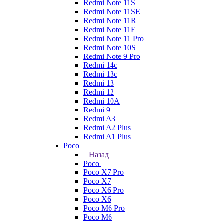
Redmi Note 11S
Redmi Note 11SE
Redmi Note 11R
Redmi Note 11E
Redmi Note 11 Pro
Redmi Note 10S
Redmi Note 9 Pro
Redmi 14c
Redmi 13c
Redmi 13
Redmi 12
Redmi 10A
Redmi 9
Redmi A3
Redmi A2 Plus
Redmi A1 Plus
Poco
Назад
Poco
Poco X7 Pro
Poco X7
Poco X6 Pro
Poco X6
Poco M6 Pro
Poco M6