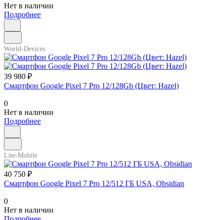
Нет в наличии
Подробнее
World-Devices
39 980 ₽
Смартфон Google Pixel 7 Pro 12/128Gb (Цвет: Hazel)
0
Нет в наличии
Подробнее
Lite-Mobile
40 750 ₽
Смартфон Google Pixel 7 Pro 12/512 ГБ USA, Obsidian
0
Нет в наличии
Подробнее