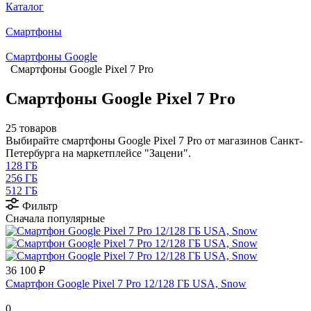
Каталог
Смартфоны
Смартфоны Google
Смартфоны Google Pixel 7 Pro
Смартфоны Google Pixel 7 Pro
25 товаров
Выбирайте смартфоны Google Pixel 7 Pro от магазинов Санкт-
Петербурга на маркетплейсе "Зацени".
128 ГБ
256 ГБ
512 ГБ
Фильтр
Сначала популярные
36 100 ₽
Смартфон Google Pixel 7 Pro 12/128 ГБ USA, Snow
0