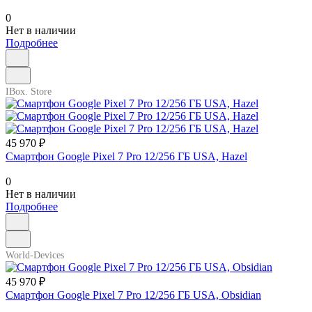
0
Нет в наличии
Подробнее
IBox. Store
45 970 ₽
Смартфон Google Pixel 7 Pro 12/256 ГБ USA, Hazel
0
Нет в наличии
Подробнее
World-Devices
45 970 ₽
Смартфон Google Pixel 7 Pro 12/256 ГБ USA, Obsidian