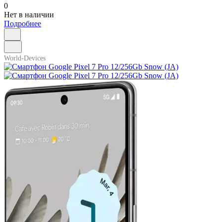
0
Нет в наличии
Подробнее
World-Devices