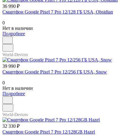
36 990 ₽
Смартфон Google Pixel 7 Pro 12/128 ГБ USA, Obsidian
0
Нет в наличии
Подробнее
World-Devices
39 990 ₽
Смартфон Google Pixel 7 Pro 12/256 ГБ USA, Snow
0
Нет в наличии
Подробнее
World-Devices
32 330 ₽
Смартфон Google Pixel 7 Pro 12/128GB Hazel