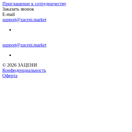
Приглашение к сотрудничеству
Заказать звонок
E-mail
support@zaceni.market
support@zaceni.market
© 2026 ЗАЦЕНИ
Конфиденциальность
Оферта