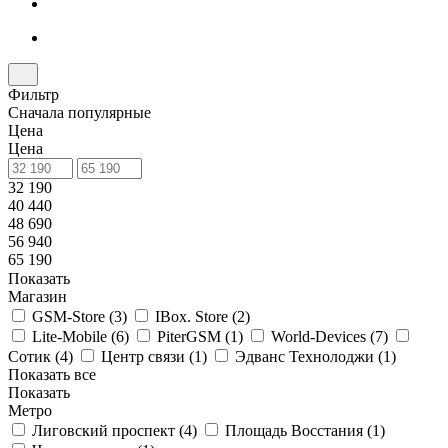
Фильтр
Сначала популярные
Цена
Цена
32 190
40 440
48 690
56 940
65 190
Показать
Магазин
GSM-Store (
3
)
IBox. Store (
2
)
Lite-Mobile (
6
)
PiterGSM (
1
)
World-Devices (
7
)
Сотик (
4
)
Центр связи (
1
)
Эдванс Технолоджи (
1
)
Показать все
Показать
Метро
Лиговский проспект (
4
)
Площадь Восстания (
1
)