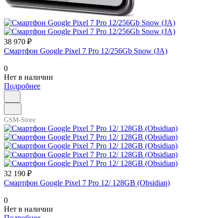
38 970 ₽
Смартфон Google Pixel 7 Pro 12/256Gb Snow (JA)
0
Нет в наличии
Подробнее
GSM-Store
32 190 ₽
Смартфон Google Pixel 7 Pro 12/ 128GB (Obsidian)
0
Нет в наличии
Подробнее