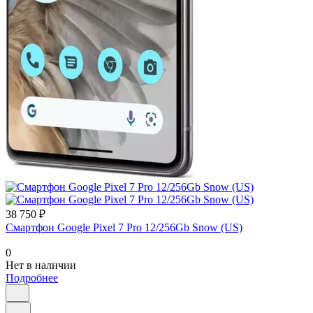
38 750 ₽
Смартфон Google Pixel 7 Pro 12/256Gb Snow (US)
0
Нет в наличии
Подробнее