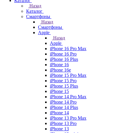
Каталог
Назад
Каталог
Смартфоны
Назад
Смартфоны
Apple
Назад
Apple
iPhone 16 Pro Max
iPhone 16 Pro
iPhone 16 Plus
iPhone 16
iPhone 16e
iPhone 15 Pro Max
iPhone 15 Pro
iPhone 15 Plus
iPhone 15
iPhone 14 Pro Max
iPhone 14 Pro
iPhone 14 Plus
iPhone 14
iPhone 13 Pro Max
iPhone 13 Pro
iPhone 13