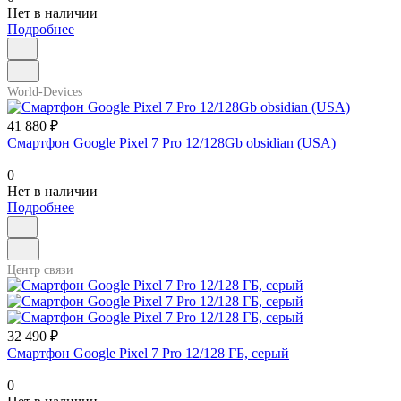
Нет в наличии
Подробнее
World-Devices
41 880 ₽
Смартфон Google Pixel 7 Pro 12/128Gb obsidian (USA)
0
Нет в наличии
Подробнее
Центр связи
32 490 ₽
Смартфон Google Pixel 7 Pro 12/128 ГБ, серый
0