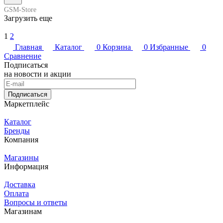
GSM-Store
Загрузить еще
1
2
Главная
Каталог
0
Корзина
0
Избранные
0
Сравнение
Подписаться
на новости и акции
Подписаться
Маркетплейс
Каталог
Бренды
Компания
Магазины
Информация
Доставка
Оплата
Вопросы и ответы
Магазинам