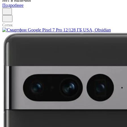
Нет в наличии
Подробнее
Сотик