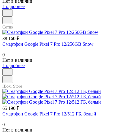
Нет в наличии
Подробнее
Сотик
38 160 ₽
Смартфон Google Pixel 7 Pro 12/256GB Snow
0
Нет в наличии
Подробнее
IBox. Store
65 190 ₽
Смартфон Google Pixel 7 Pro 12/512 ГБ, белый
0
Нет в наличии