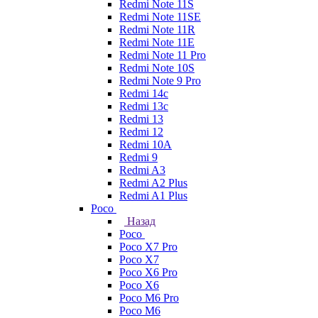
Redmi Note 11S
Redmi Note 11SE
Redmi Note 11R
Redmi Note 11E
Redmi Note 11 Pro
Redmi Note 10S
Redmi Note 9 Pro
Redmi 14c
Redmi 13c
Redmi 13
Redmi 12
Redmi 10A
Redmi 9
Redmi A3
Redmi A2 Plus
Redmi A1 Plus
Poco
Назад
Poco
Poco X7 Pro
Poco X7
Poco X6 Pro
Poco X6
Poco M6 Pro
Poco M6