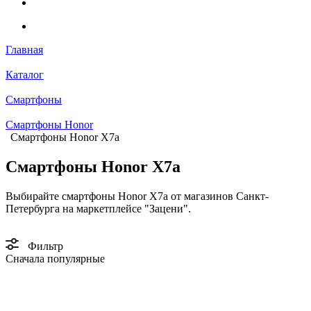
Главная
Каталог
Смартфоны
Смартфоны Honor
Смартфоны Honor X7a
Смартфоны Honor X7a
Выбирайте смартфоны Honor X7a от магазинов Санкт-
Петербурга на маркетплейсе "Зацени".
Фильтр
Сначала популярные