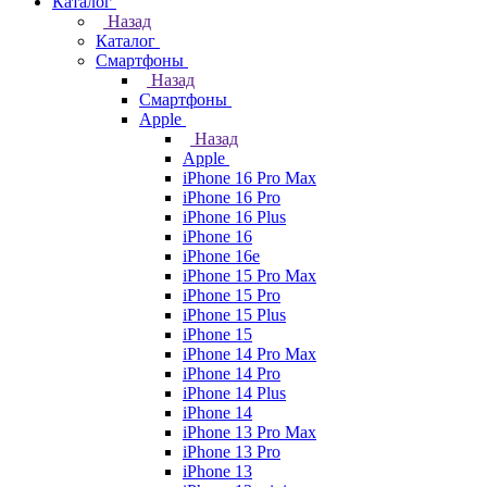
Каталог
Назад
Каталог
Смартфоны
Назад
Смартфоны
Apple
Назад
Apple
iPhone 16 Pro Max
iPhone 16 Pro
iPhone 16 Plus
iPhone 16
iPhone 16e
iPhone 15 Pro Max
iPhone 15 Pro
iPhone 15 Plus
iPhone 15
iPhone 14 Pro Max
iPhone 14 Pro
iPhone 14 Plus
iPhone 14
iPhone 13 Pro Max
iPhone 13 Pro
iPhone 13