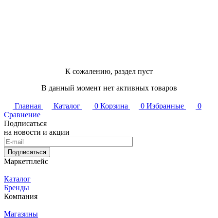
К сожалению, раздел пуст
В данный момент нет активных товаров
Главная
Каталог
0
Корзина
0
Избранные
0
Сравнение
Подписаться
на новости и акции
Подписаться
Маркетплейс
Каталог
Бренды
Компания
Магазины