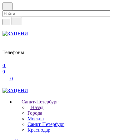
Телефоны
0
0
0
Санкт-Петербург
Назад
Города
Москва
Санкт-Петербург
Краснодар