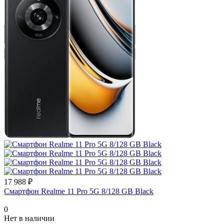
17 988 ₽
Смартфон Realme 11 Pro 5G 8/128 GB Black
0
Нет в наличии