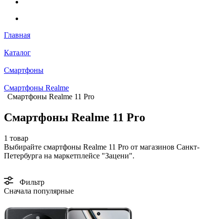
Главная
Каталог
Смартфоны
Смартфоны Realme
Смартфоны Realme 11 Pro
Смартфоны Realme 11 Pro
1 товар
Выбирайте смартфоны Realme 11 Pro от магазинов Санкт-
Петербурга на маркетплейсе "Зацени".
Фильтр
Сначала популярные