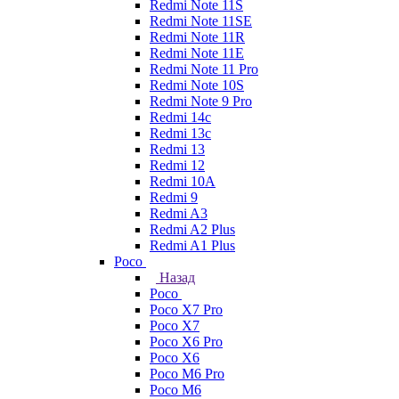
Redmi Note 11S
Redmi Note 11SE
Redmi Note 11R
Redmi Note 11E
Redmi Note 11 Pro
Redmi Note 10S
Redmi Note 9 Pro
Redmi 14c
Redmi 13c
Redmi 13
Redmi 12
Redmi 10A
Redmi 9
Redmi A3
Redmi A2 Plus
Redmi A1 Plus
Poco
Назад
Poco
Poco X7 Pro
Poco X7
Poco X6 Pro
Poco X6
Poco M6 Pro
Poco M6