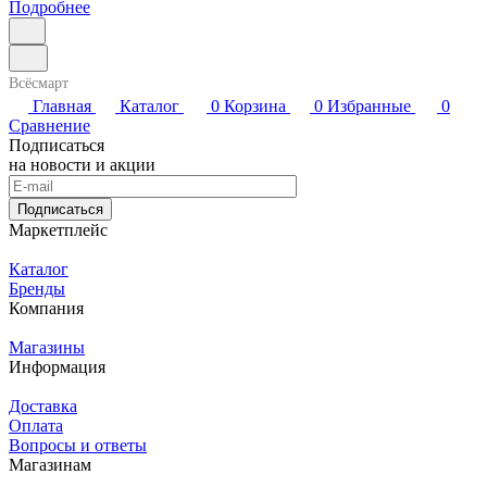
Подробнее
Всёсмарт
Главная
Каталог
0
Корзина
0
Избранные
0
Сравнение
Подписаться
на новости и акции
Подписаться
Маркетплейс
Каталог
Бренды
Компания
Магазины
Информация
Доставка
Оплата
Вопросы и ответы
Магазинам