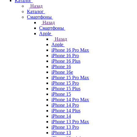
Каталог
Назад
Каталог
Смартфоны
Назад
Смартфоны
Apple
Назад
Apple
iPhone 16 Pro Max
iPhone 16 Pro
iPhone 16 Plus
iPhone 16
iPhone 16e
iPhone 15 Pro Max
iPhone 15 Pro
iPhone 15 Plus
iPhone 15
iPhone 14 Pro Max
iPhone 14 Pro
iPhone 14 Plus
iPhone 14
iPhone 13 Pro Max
iPhone 13 Pro
iPhone 13