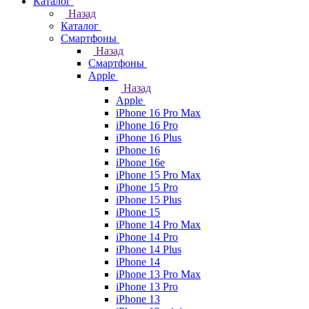
Каталог
Назад
Каталог
Смартфоны
Назад
Смартфоны
Apple
Назад
Apple
iPhone 16 Pro Max
iPhone 16 Pro
iPhone 16 Plus
iPhone 16
iPhone 16e
iPhone 15 Pro Max
iPhone 15 Pro
iPhone 15 Plus
iPhone 15
iPhone 14 Pro Max
iPhone 14 Pro
iPhone 14 Plus
iPhone 14
iPhone 13 Pro Max
iPhone 13 Pro
iPhone 13