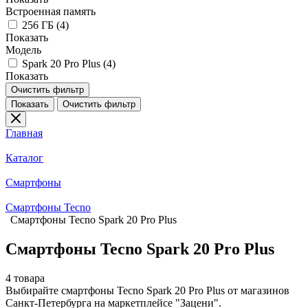
Встроенная память
256 ГБ (
4
)
Показать
Модель
Spark 20 Pro Plus (
4
)
Показать
Очистить фильтр
Показать
Очистить фильтр
Главная
Каталог
Смартфоны
Смартфоны Tecno
Смартфоны Tecno Spark 20 Pro Plus
Смартфоны Tecno Spark 20 Pro Plus
4 товара
Выбирайте смартфоны Tecno Spark 20 Pro Plus от магазинов
Санкт-Петербурга на маркетплейсе "Зацени".