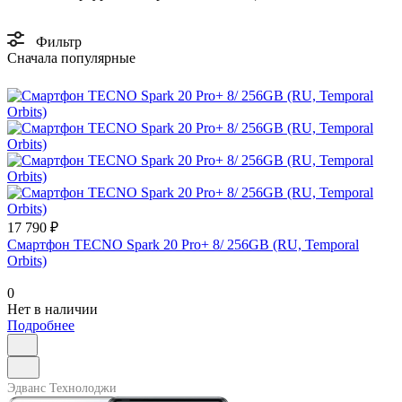
Фильтр
Сначала популярные
17 790 ₽
Смартфон TECNO Spark 20 Pro+ 8/ 256GB (RU, Temporal
Orbits)
0
Нет в наличии
Подробнее
Эдванс Технолоджи