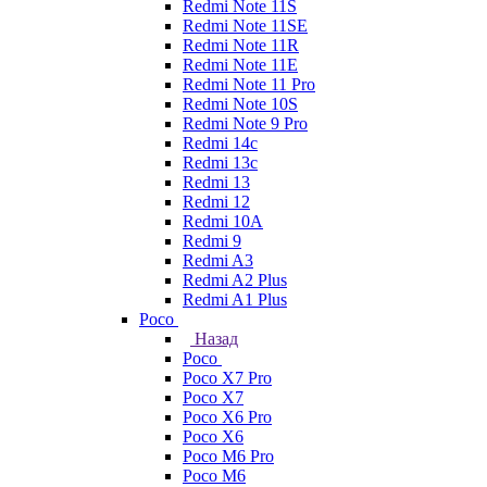
Redmi Note 11S
Redmi Note 11SE
Redmi Note 11R
Redmi Note 11E
Redmi Note 11 Pro
Redmi Note 10S
Redmi Note 9 Pro
Redmi 14c
Redmi 13c
Redmi 13
Redmi 12
Redmi 10A
Redmi 9
Redmi A3
Redmi A2 Plus
Redmi A1 Plus
Poco
Назад
Poco
Poco X7 Pro
Poco X7
Poco X6 Pro
Poco X6
Poco M6 Pro
Poco M6