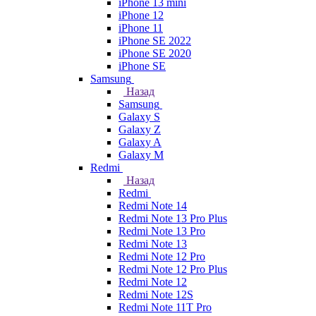
iPhone 13 mini
iPhone 12
iPhone 11
iPhone SE 2022
iPhone SE 2020
iPhone SE
Samsung
Назад
Samsung
Galaxy S
Galaxy Z
Galaxy A
Galaxy M
Redmi
Назад
Redmi
Redmi Note 14
Redmi Note 13 Pro Plus
Redmi Note 13 Pro
Redmi Note 13
Redmi Note 12 Pro
Redmi Note 12 Pro Plus
Redmi Note 12
Redmi Note 12S
Redmi Note 11T Pro