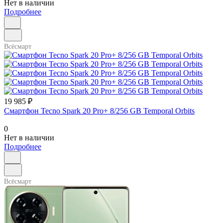
Нет в наличии
Подробнее
Всёсмарт
19 985 ₽
Смартфон Tecno Spark 20 Pro+ 8/256 GB Temporal Orbits
0
Нет в наличии
Подробнее
Всёсмарт