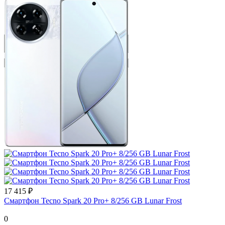
17 415 ₽
Смартфон Tecno Spark 20 Pro+ 8/256 GB Lunar Frost
0