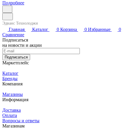
Подробнее
Эдванс Технолоджи
Главная
Каталог
0
Корзина
0
Избранные
0
Сравнение
Подписаться
на новости и акции
Подписаться
Маркетплейс
Каталог
Бренды
Компания
Магазины
Информация
Доставка
Оплата
Вопросы и ответы
Магазинам