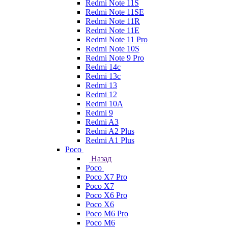
Redmi Note 11S
Redmi Note 11SE
Redmi Note 11R
Redmi Note 11E
Redmi Note 11 Pro
Redmi Note 10S
Redmi Note 9 Pro
Redmi 14c
Redmi 13c
Redmi 13
Redmi 12
Redmi 10A
Redmi 9
Redmi A3
Redmi A2 Plus
Redmi A1 Plus
Poco
Назад
Poco
Poco X7 Pro
Poco X7
Poco X6 Pro
Poco X6
Poco M6 Pro
Poco M6