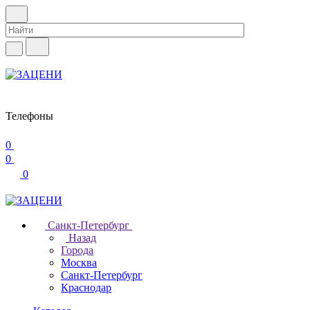
Телефоны
0
0
0
Санкт-Петербург
Назад
Города
Москва
Санкт-Петербург
Краснодар