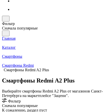
Фильтр
Сначала популярные
Главная
Каталог
Смартфоны
Смартфоны Redmi
Смартфоны Redmi A2 Plus
Смартфоны Redmi A2 Plus
Выбирайте смартфоны Redmi A2 Plus от магазинов Санкт-
Петербурга на маркетплейсе "Зацени".
Фильтр
Сначала популярные
К сожалению, раздел пуст