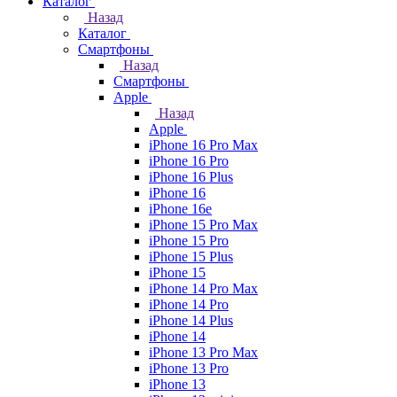
Каталог
Назад
Каталог
Смартфоны
Назад
Смартфоны
Apple
Назад
Apple
iPhone 16 Pro Max
iPhone 16 Pro
iPhone 16 Plus
iPhone 16
iPhone 16e
iPhone 15 Pro Max
iPhone 15 Pro
iPhone 15 Plus
iPhone 15
iPhone 14 Pro Max
iPhone 14 Pro
iPhone 14 Plus
iPhone 14
iPhone 13 Pro Max
iPhone 13 Pro
iPhone 13