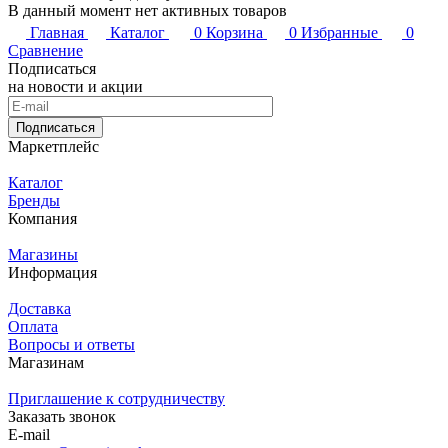
В данный момент нет активных товаров
Главная
Каталог
0
Корзина
0
Избранные
0
Сравнение
Подписаться
на новости и акции
Подписаться
Маркетплейс
Каталог
Бренды
Компания
Магазины
Информация
Доставка
Оплата
Вопросы и ответы
Магазинам
Приглашение к сотрудничеству
Заказать звонок
E-mail